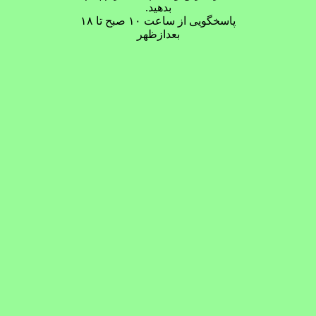
بدهید.
پاسخگویی از ساعت ۱۰ صبح تا ۱۸
بعدازظهر